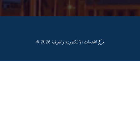
© مركز الخدمات الالكترونية والمعرفية 2026