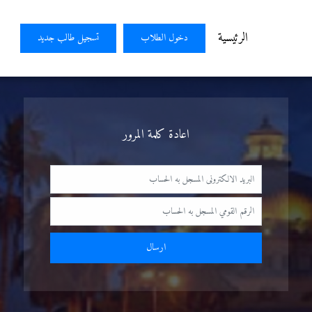
الرئيسية
دخول الطلاب
تسجيل طالب جديد
اعادة كلمة المرور